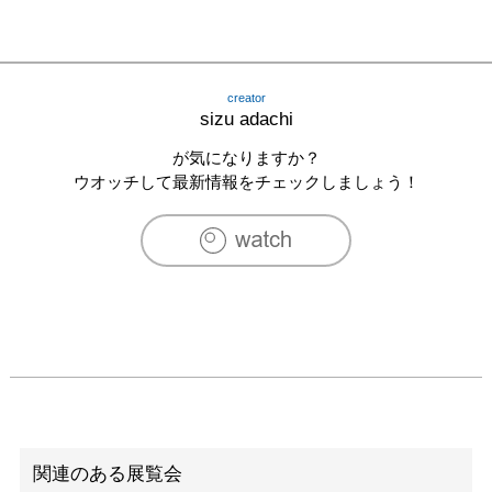
creator
sizu adachi
が気になりますか？
ウオッチして最新情報をチェックしましょう！
関連のある展覧会