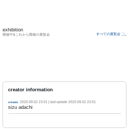
exhibition
すべての展覧会
開催中&これから開催の展覧会
creator information
2020.09.02 23:01
| last update
2020.09.02 23:01
creator
sizu adachi