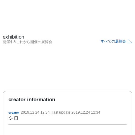
exhibition
すべての展覧会
開催中&これから開催の展覧会
creator information
2019.12.24 12:34
| last update
2019.12.24 12:34
creator
シロ