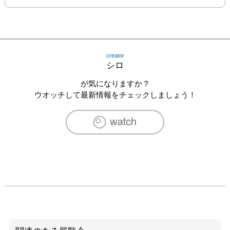
creator
シロ
が気になりますか？
ウオッチして最新情報をチェックしましょう！