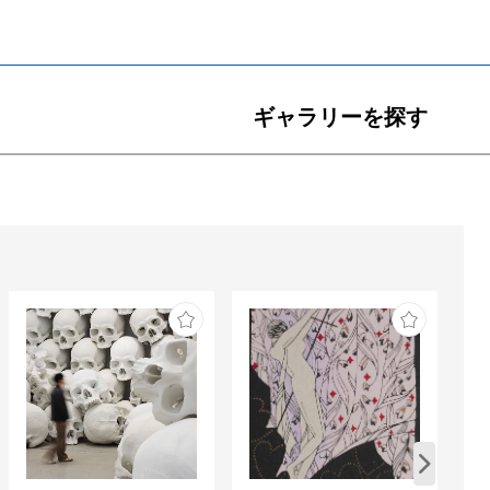
ギャラリーを探す