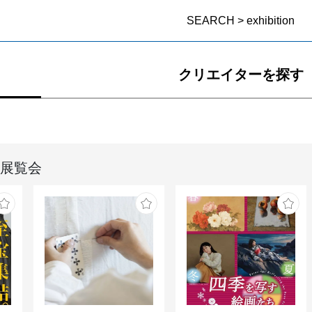
SEARCH > exhibition
クリエイターを探す
展覧会