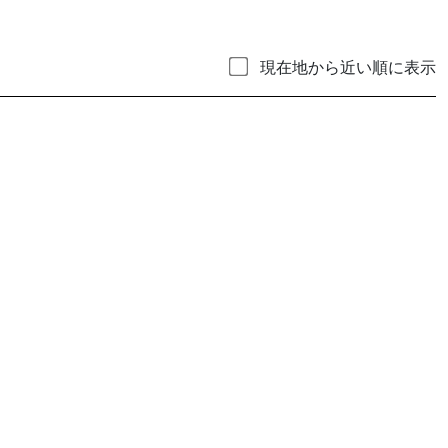
現在地から近い順に表示