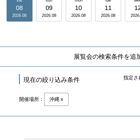
sat
sun
mon
tue
we
08
09
10
11
1
2026
.
08
2026
.
08
2026
.
08
2026
.
08
2026
展覧会の検索条件を追
指定さ
現在の絞り込み条件
開催場所：
沖縄
x