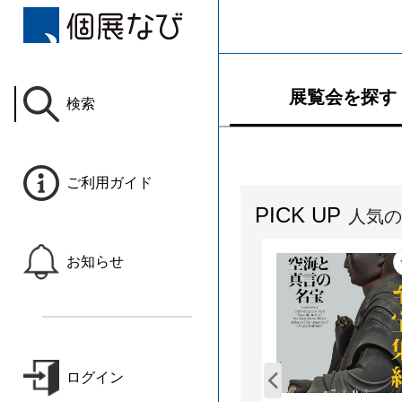
展覧会を探す
検索
ご利用ガイド
PICK UP
人気の
お知らせ
ログイン