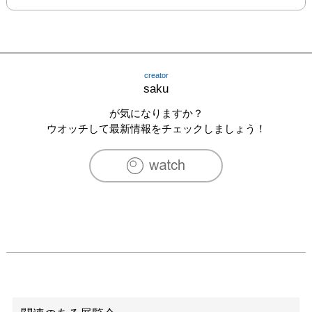
creator
saku
が気になりますか？
ウオッチして最新情報をチェックしましょう！