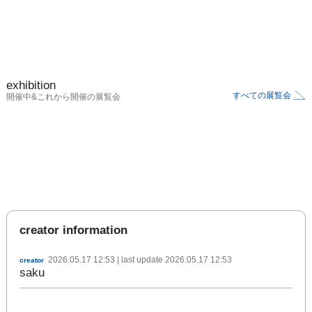
exhibition
すべての展覧会
開催中&これから開催の展覧会
creator information
2026.05.17 12:53
| last update
2026.05.17 12:53
creator
saku