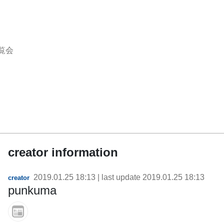
覧会
creator information
2019.01.25 18:13
| last update
2019.01.25 18:13
creator
punkuma