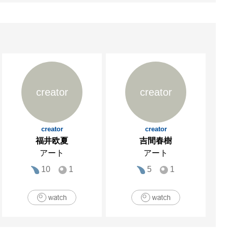
creator
creator
creator
creator
福井欧夏
吉間春樹
アート
アート
10
1
5
1