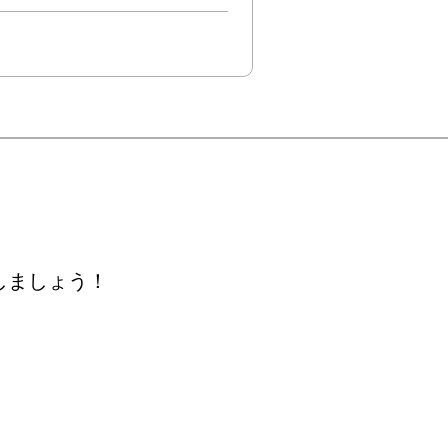
しましょう！