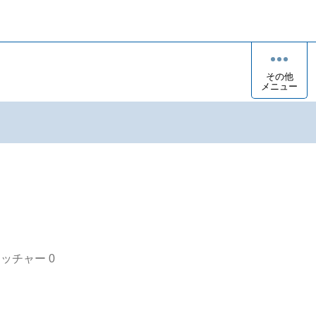
その他
メニュー
オッチャー
0