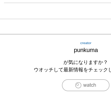
creator
punkuma
が気になりますか？
ウオッチして最新情報をチェック