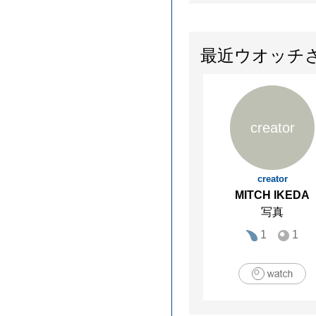
最近ウオッチ
creator
creator
MITCH IKEDA
写真
1
1