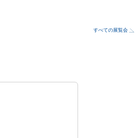
すべての展覧会