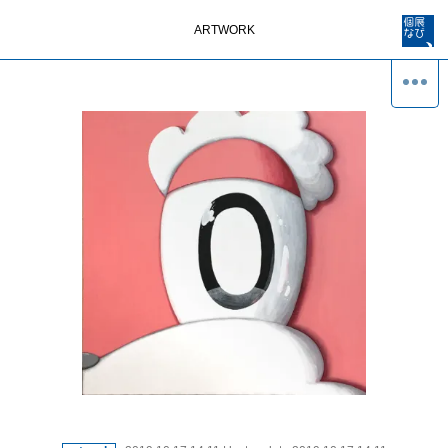
ARTWORK