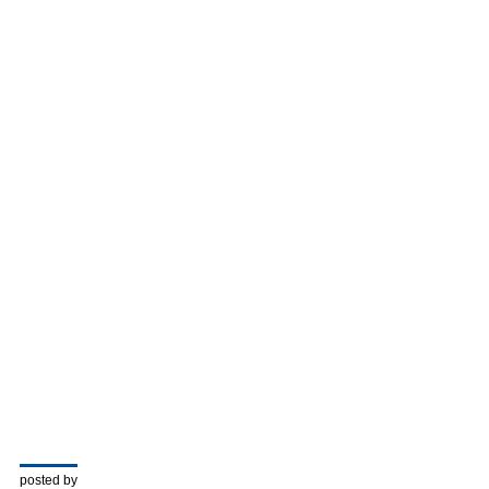
posted by