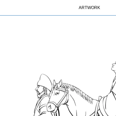
ARTWORK