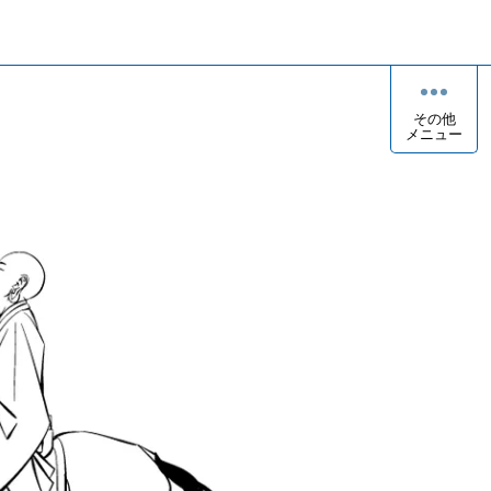
その他
メニュー