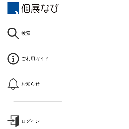
検索
ご利用ガイド
お知らせ
ログイン