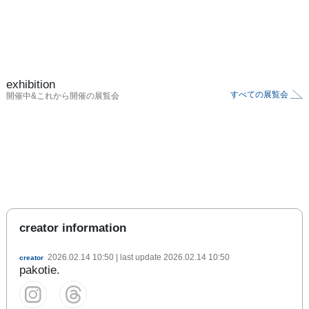
exhibition
すべての展覧会
開催中&これから開催の展覧会
creator information
2026.02.14 10:50
| last update
2026.02.14 10:50
creator
pakotie.