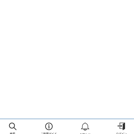
検索
ご利用ガイド
ログイン