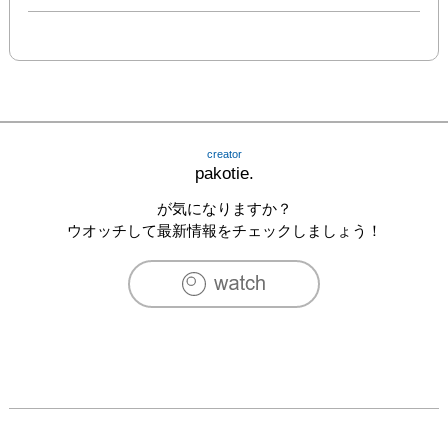
creator
pakotie.
が気になりますか？
ウオッチして最新情報をチェックしましょう！