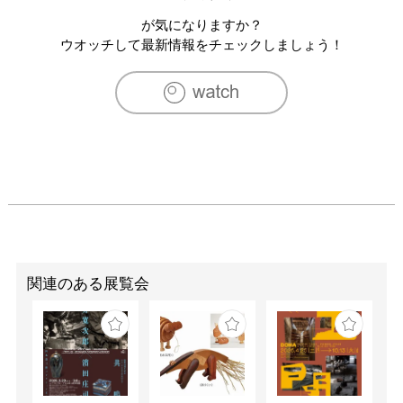
が気になりますか？
ウオッチして最新情報をチェックしましょう！
関連のある展覧会