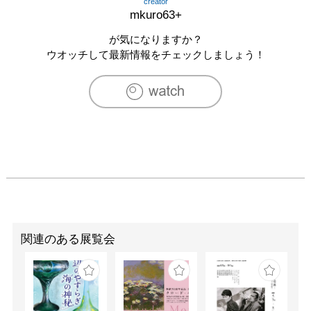
creator
mkuro63+
が気になりますか？
ウオッチして最新情報をチェックしましょう！
関連のある展覧会