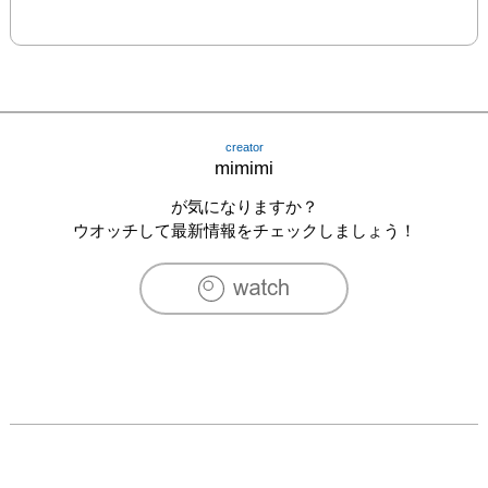
creator
mimimi
が気になりますか？
ウオッチして最新情報をチェックしましょう！