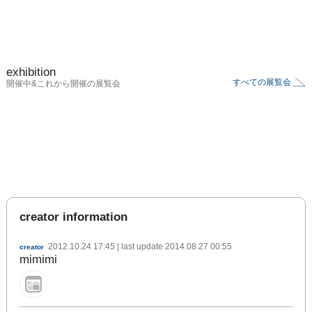
exhibition
すべての展覧会
開催中&これから開催の展覧会
creator information
2012.10.24 17:45
| last update
2014.08.27 00:55
creator
mimimi