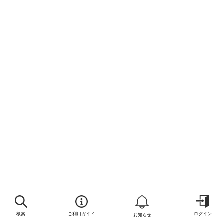
検索
ご利用ガイド
ログイン
お知らせ