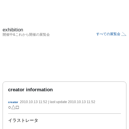
exhibition
すべての展覧会
開催中&これから開催の展覧会
creator information
2010.10.13 11:52
| last update
2010.10.13 11:52
creator
○△□
イラストレータ