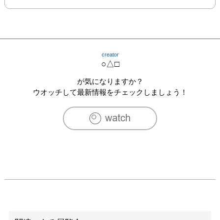
creator
○△□
が気になりますか？
ウオッチして最新情報をチェックしましょう！