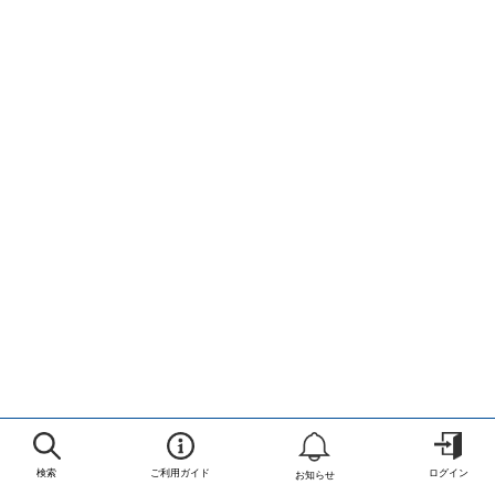
検索
ご利用ガイド
ログイン
お知らせ