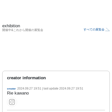
exhibition
すべての展覧会
開催中&これから開催の展覧会
creator information
2024.09.27 19:51
| last update
2024.09.27 19:51
creator
Rie kawano