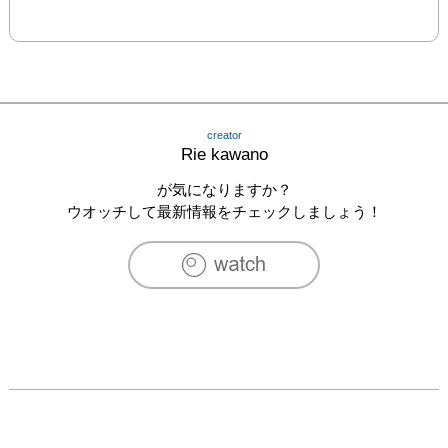
creator
Rie kawano
が気になりますか？
ウオッチして最新情報をチェックしましょう！