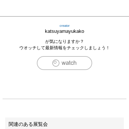
creator
katsuyamayukako
が気になりますか？
ウオッチして最新情報をチェックしましょう！
関連のある展覧会