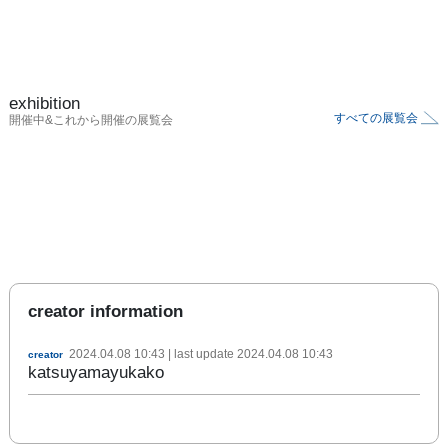
exhibition
すべての展覧会
開催中&これから開催の展覧会
creator information
2024.04.08 10:43
| last update
2024.04.08 10:43
creator
katsuyamayukako