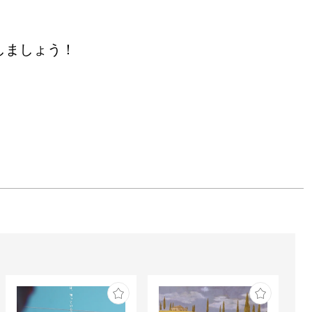
しましょう！