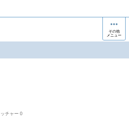
その他
メニュー
オッチャー
0