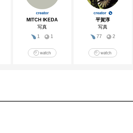
creator
creator
MITCH IKEDA
平賀淳
写真
写真
1
1
77
2