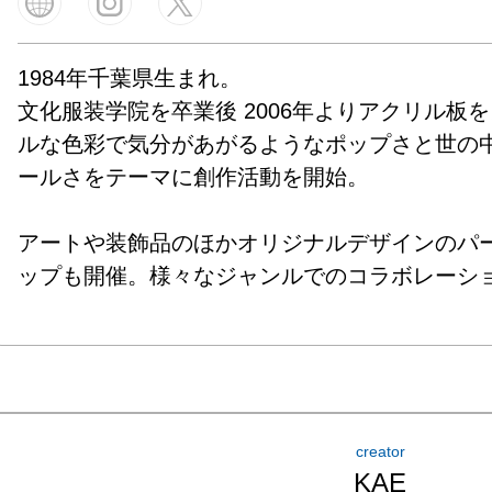
1984年千葉県生まれ。

文化服装学院を卒業後 2006年よりアクリル板
ルな色彩で気分があがるようなポップさと世の
ールさをテーマに創作活動を開始。

アートや装飾品のほかオリジナルデザインのパ
ップも開催。様々なジャンルでのコラボレーシ
creator
KAE