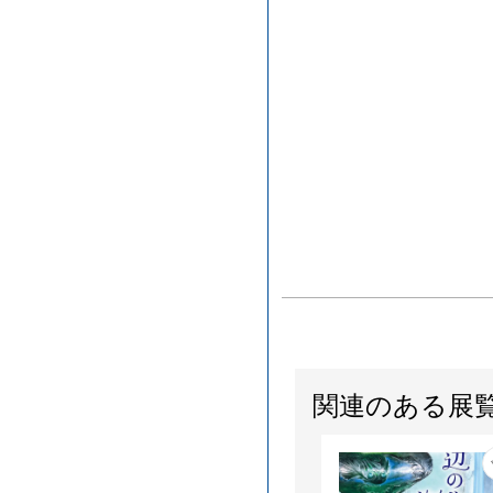
関連のある展