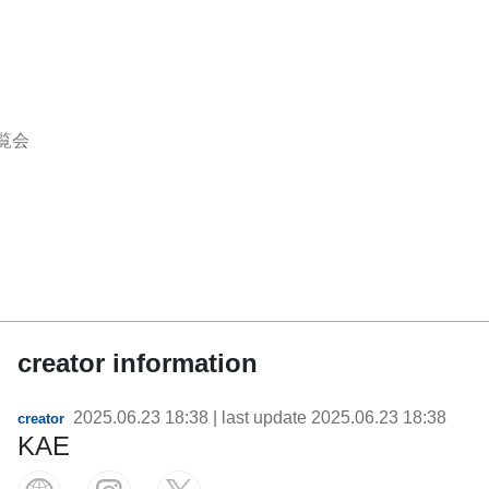
覧会
creator information
2025.06.23 18:38
| last update
2025.06.23 18:38
creator
KAE