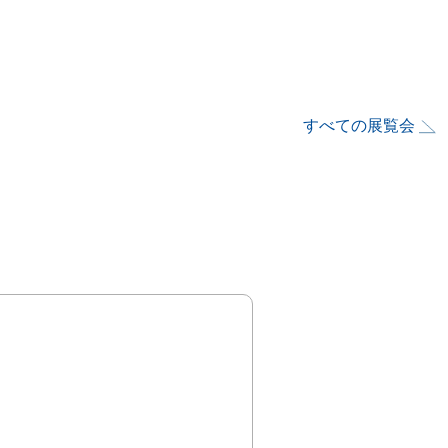
すべての展覧会