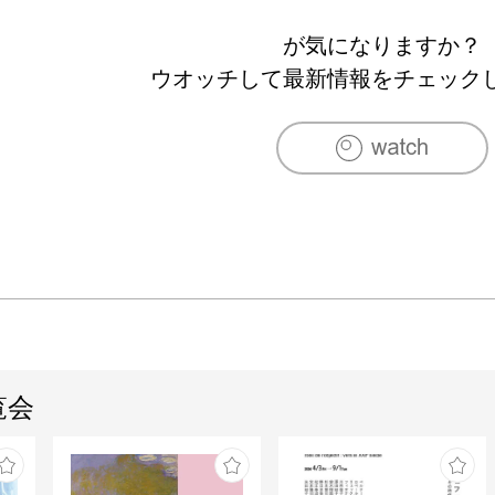
が気になりますか？
ウオッチして最新情報をチェック
覧会