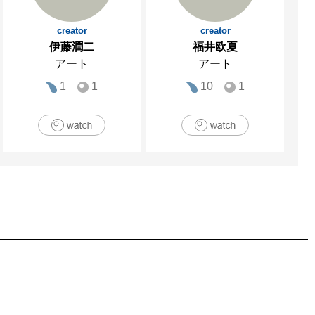
creator
creator
伊藤潤二
福井欧夏
アート
アート
1
1
10
1