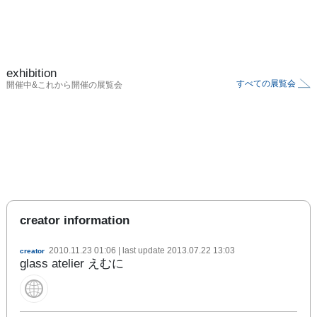
exhibition
すべての展覧会
開催中&これから開催の展覧会
creator information
2010.11.23 01:06
| last update
2013.07.22 13:03
creator
glass atelier えむに