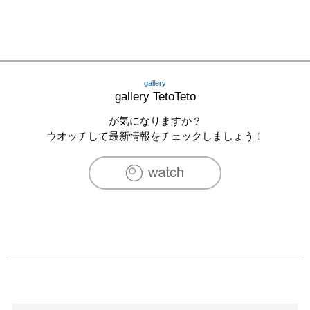
gallery
gallery TetoTeto
が気になりますか？
ウオッチして最新情報をチェックしましょう！