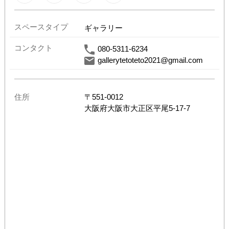
スペースタイプ
ギャラリー
コンタクト
080-5311-6234
gallerytetoteto2021@gmail.com
住所
〒
551-0012
大阪府
大阪市大正区平尾5-17-7