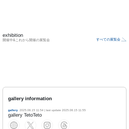
exhibition
すべての展覧会
開催中&これから開催の展覧会
gallery information
gallery
2025.06.15 11:54
| last update
2025.06.15 11:55
gallery TetoTeto