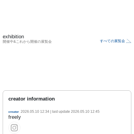
exhibition
すべての展覧会
開催中&これから開催の展覧会
creator information
2026.05.10 12:34
| last update
2026.05.10 12:45
creator
freely