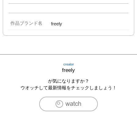
作品ブランド名
freely
creator
freely
が気になりますか？
ウオッチして最新情報をチェックしましょう！