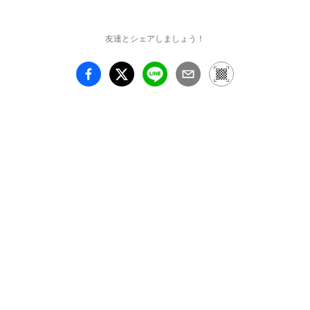
友達とシェアしましょう！