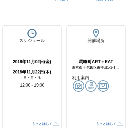
スケジュール
開催場所
2018年11月02日(金)
馬喰町ART＋EAT
|
東京都
千代田区東神田1-2-11アガタ竹澤ビル202号
2018年11月22日(木)
利用案内
日・月・祝
12:00
-
19:00
もっと詳しく
もっと詳しく