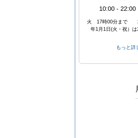
10:00
-
22:00
火 17時00分まで 2
年1月1日(火・祝）は
もっと詳