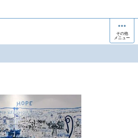
その他
メニュー