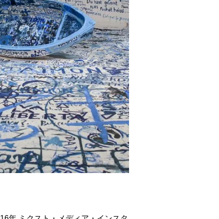
016年 ミクスト・メディア・インスタ