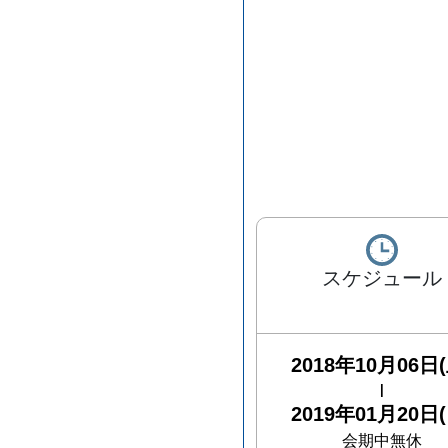
スケジュール
2018年10月06日(
|
2019年01月20日(
会期中無休