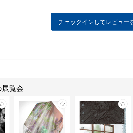
チェックインしてレビュー
の展覧会