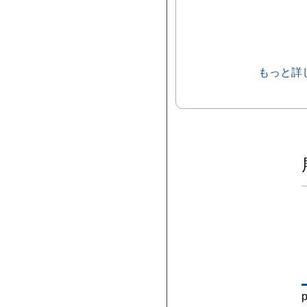
もっと詳
p