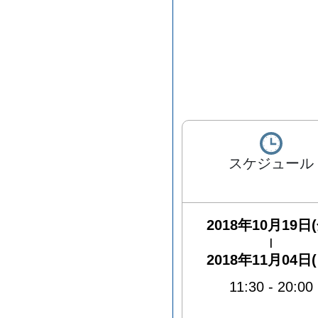
スケジュール
2018年10月19日(
|
2018年11月04日(
11:30
-
20:00