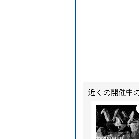
近くの開催中