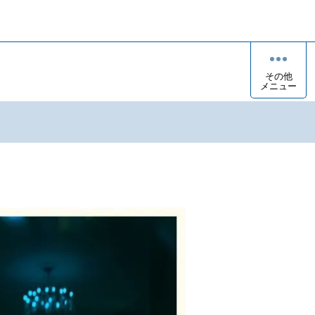
その他
メニュー