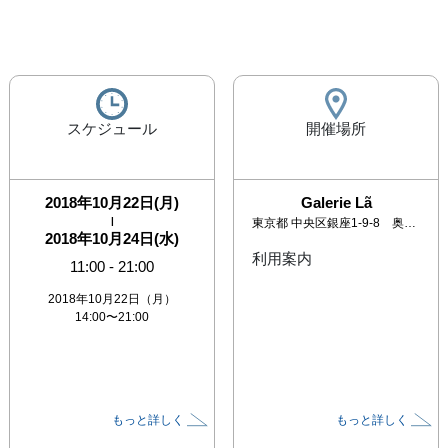
スケジュール
開催場所
2018年10月22日(月)
Galerie Lã
|
東京都
中央区銀座1-9-8 奥野ビル601
2018年10月24日(水)
利用案内
11:00
-
21:00
2018年10月22日（月）
14:00〜21:00
もっと詳しく
もっと詳しく