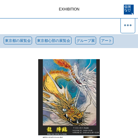
EXHIBITION
東京都の展覧会
東京都心部の展覧会
グループ展
アート