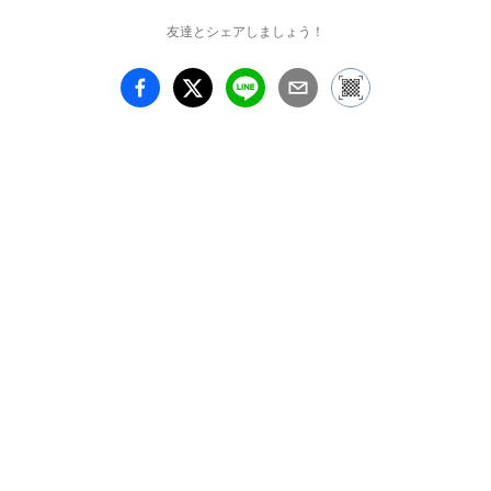
友達とシェアしましょう！