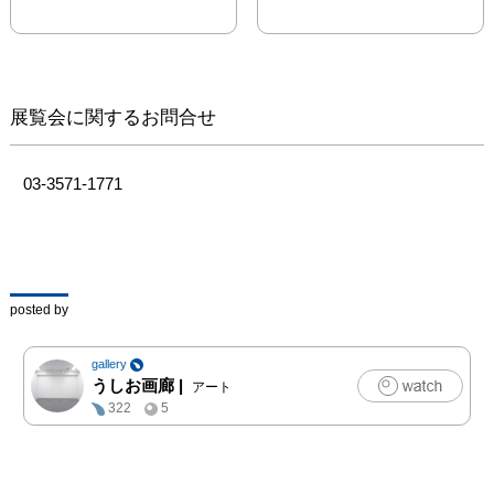
展覧会に関するお問合せ
03-3571-1771
posted by
gallery
うしお画廊
|
アート
322
5