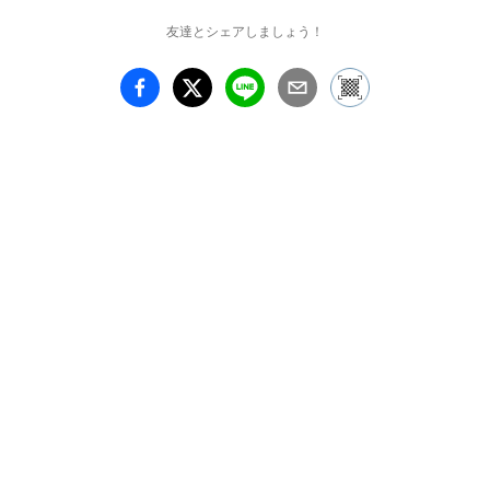
友達とシェアしましょう！