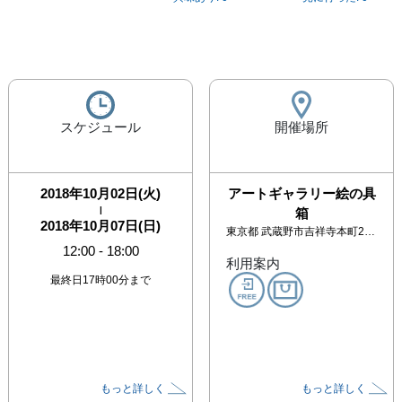
スケジュール
開催場所
2018年10月02日(火)
アートギャラリー絵の具
|
箱
2018年10月07日(日)
東京都
武蔵野市吉祥寺本町2-24-6吉祥寺グリーンハイツ205
12:00
-
18:00
利用案内
最終日17時00分まで
もっと詳しく
もっと詳しく