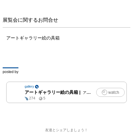
展覧会に関するお問合せ
アートギャラリー絵の具箱
posted by
gallery
アートギャラリー絵の具箱
|
アート
274
5
友達とシェアしましょう！