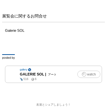
展覧会に関するお問合せ
Galerie SOL
posted by
gallery
GALERIE SOL
|
アート
516
6
友達とシェアしましょう！