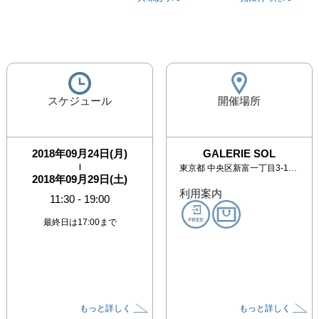
スケジュール
開催場所
2018年09月24日(月)
GALERIE SOL
|
東京都
中央区新富一丁目3-11 銀座BLD. No.1 3階
2018年09月29日(土)
利用案内
11:30
-
19:00
最終日は17:00まで
もっと詳しく
もっと詳しく