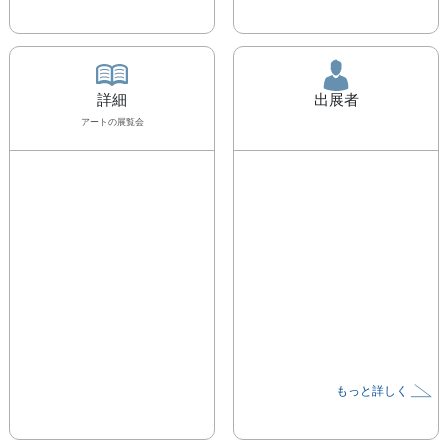
詳細
出展者
アート
の展覧会
もっと詳しく