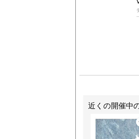
近くの開催中