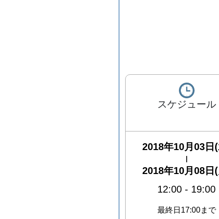
スケジュール
2018年10月03日(
|
2018年10月08日(
12:00
-
19:00
最終日17:00まで