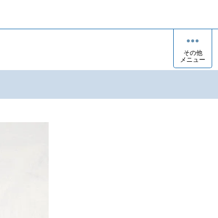
その他
メニュー