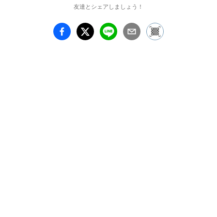
ください。
友達とシェアしましょう！