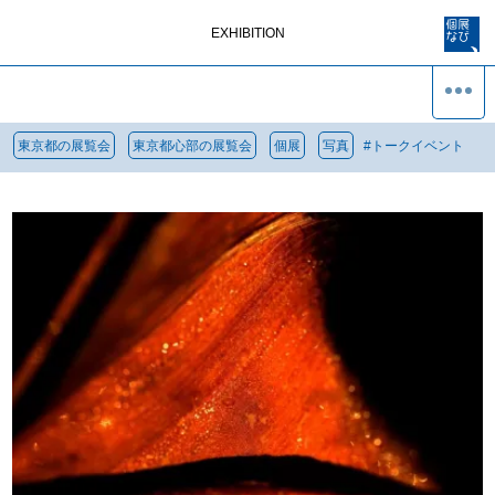
EXHIBITION
東京都の展覧会
東京都心部の展覧会
個展
写真
#
トークイベント