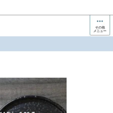
その他
メニュー