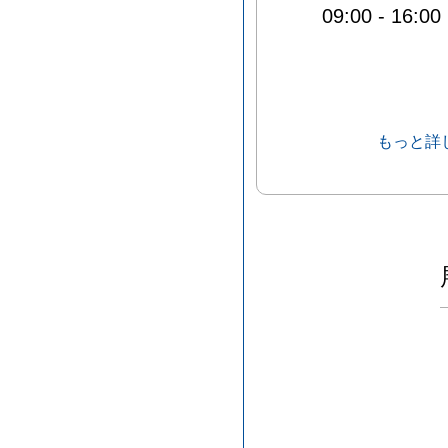
09:00
-
16:00
もっと詳