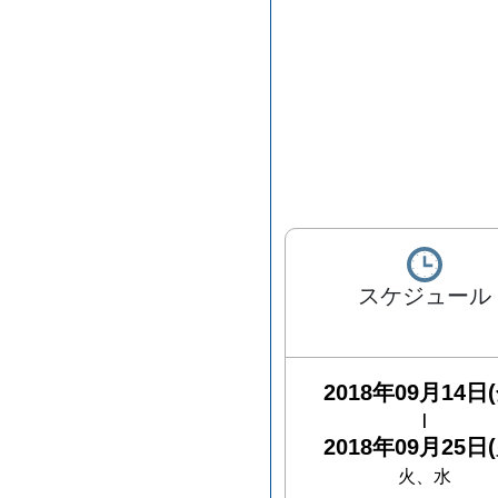
スケジュール
2018年09月14日(
|
2018年09月25日(
火、水