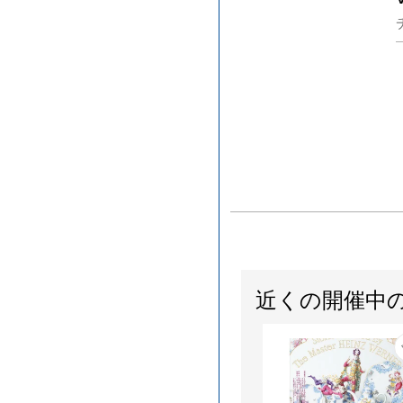
近くの開催中