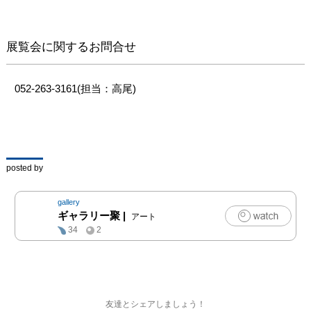
展覧会に関するお問合せ
052-263-3161(担当：高尾)
posted by
gallery
ギャラリー聚
|
アート
34
2
友達とシェアしましょう！