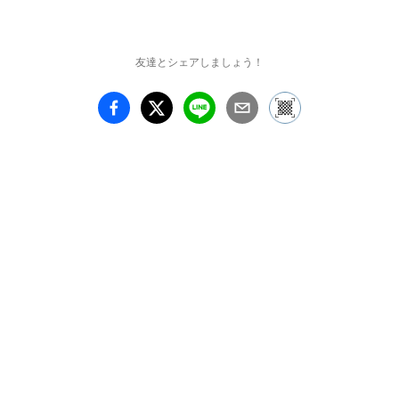
友達とシェアしましょう！