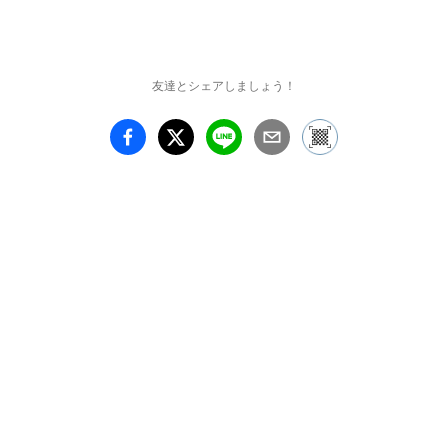
友達とシェアしましょう！