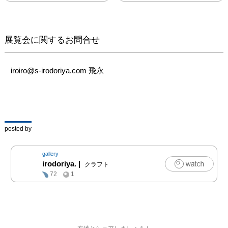
展覧会に関するお問合せ
iroiro@s-irodoriya.com 飛永
posted by
gallery
irodoriya.
|
クラフト
72
1