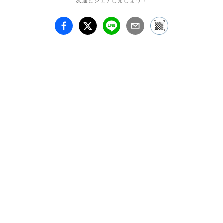
友達とシェアしましょう！