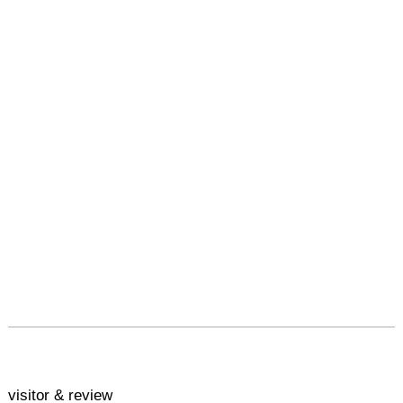
visitor & review