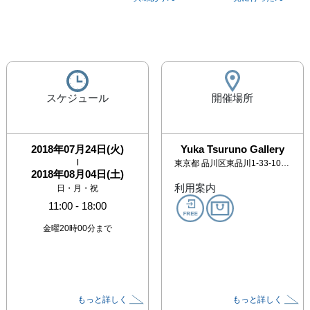
スケジュール
開催場所
2018年07月24日(火)
Yuka Tsuruno Gallery
|
東京都
品川区東品川1-33-10-3F
2018年08月04日(土)
利用案内
日・月・祝
11:00
-
18:00
金曜20時00分まで
もっと詳しく
もっと詳しく