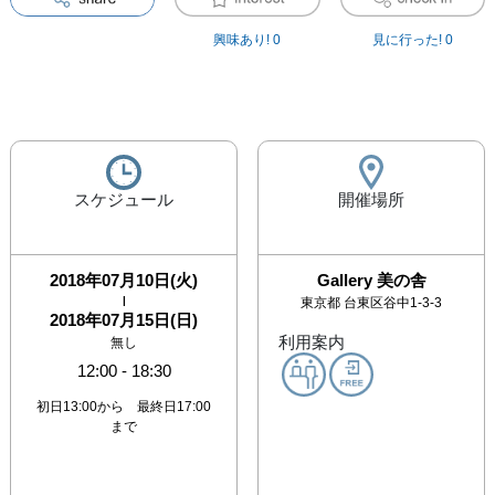
興味あり!
0
見に行った!
0
スケジュール
開催場所
2018年07月10日(火)
Gallery 美の舎
|
東京都
台東区谷中1-3-3
2018年07月15日(日)
利用案内
無し
12:00
-
18:30
初日13:00から 最終日17:00
まで