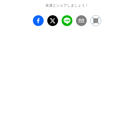
友達とシェアしましょう！