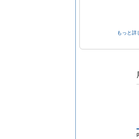
もっと詳
p