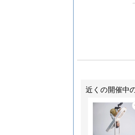
近くの開催中