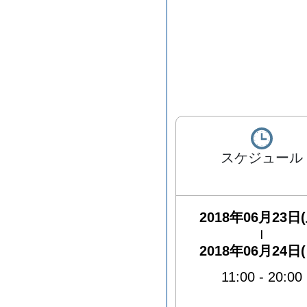
スケジュール
2018年06月23日(
|
2018年06月24日(
11:00
-
20:00