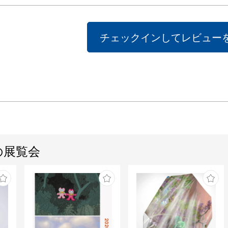
チェックインしてレビュー
の展覧会