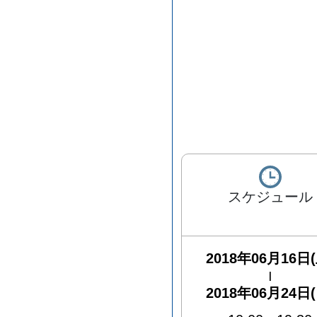
スケジュール
2018年06月16日(
|
2018年06月24日(