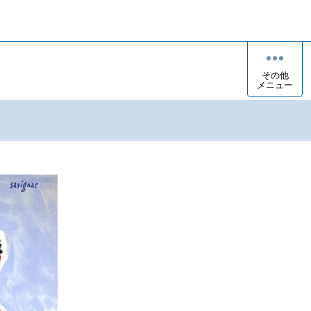
その他
メニュー