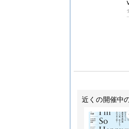
近くの開催中