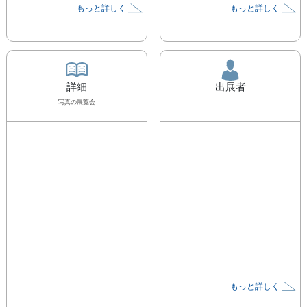
もっと詳しく
もっと詳しく
詳細
出展者
写真
の展覧会
もっと詳しく