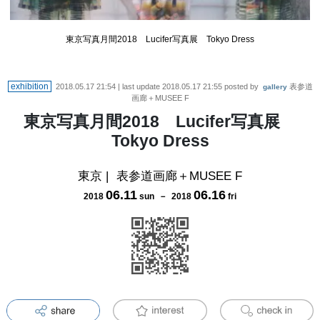
東京写真月間2018 Lucifer写真展 Tokyo Dress
exhibition
2018.05.17 21:54
| last update
2018.05.17 21:55
posted by
表参道
gallery
画廊＋MUSEE F
東京写真月間2018 Lucifer写真展
Tokyo Dress
東京
|
表参道画廊＋MUSEE F
06
.
11
06
.
16
2018
sun
－
2018
fri