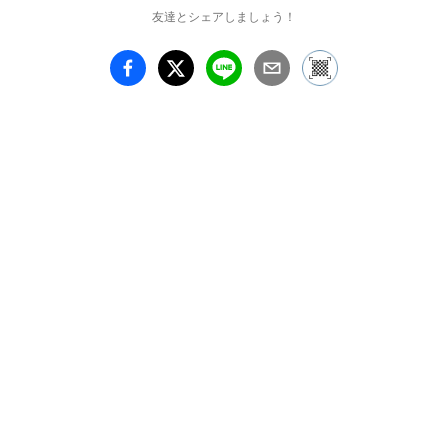
友達とシェアしましょう！