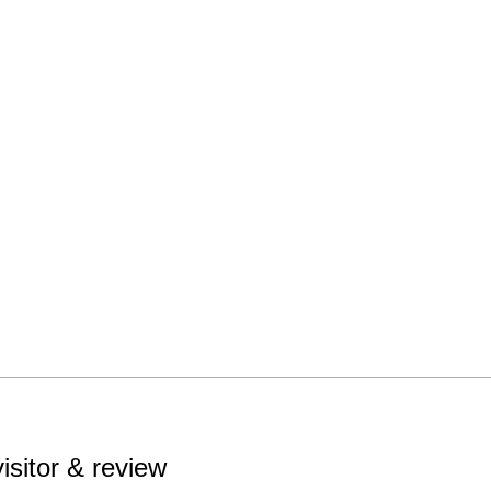
visitor & review