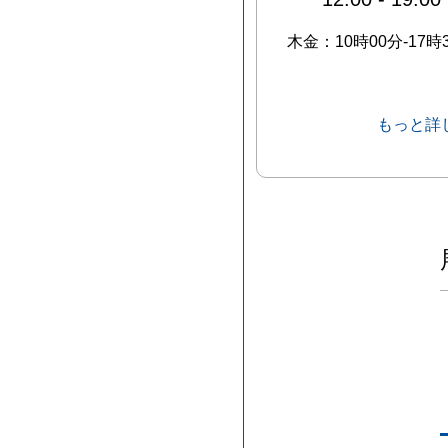
木金：10時00分-17時
もっと詳