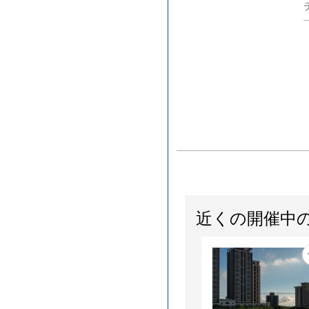
近くの開催中