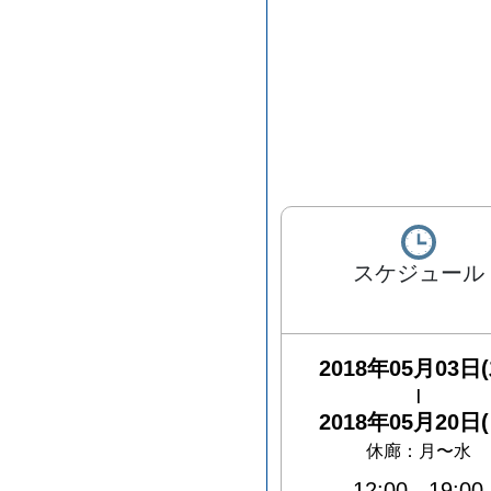
スケジュール
2018年05月03日(
|
2018年05月20日(
休廊：月〜水
12:00
-
19:00