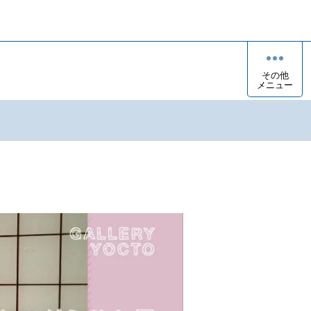
その他
メニュー