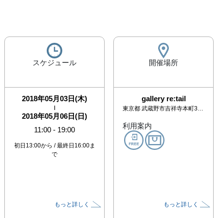
スケジュール
開催場所
2018年05月03日(木)
gallery re:tail
|
東京都
武蔵野市吉祥寺本町3-12-9 潤マンション103
2018年05月06日(日)
利用案内
11:00
-
19:00
初日13:00から / 最終日16:00ま
で
もっと詳しく
もっと詳しく