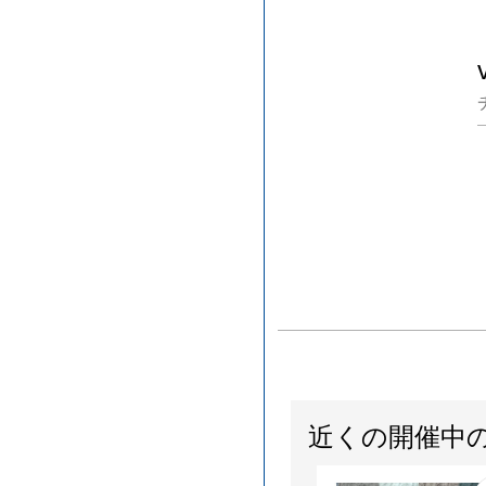
近くの開催中