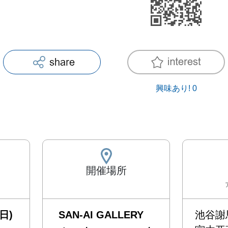
興味あり!
0
開催場所
日)
SAN-AI GALLERY
池谷謝