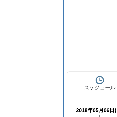
スケジュール
2018年05月06日(
|