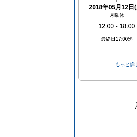
2018年05月12日(
月曜休
12:00
-
18:00
最終日17:00迄
もっと詳