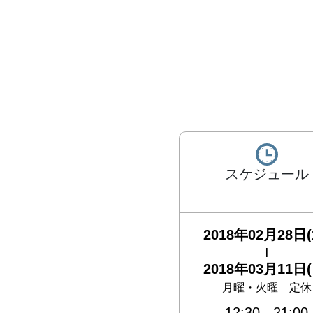
スケジュール
2018年02月28日(
|
2018年03月11日(
月曜・火曜 定休
12:30
-
21:00