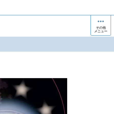
その他
メニュー