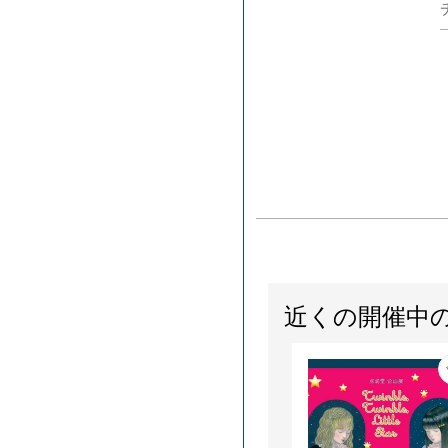
近くの開催中