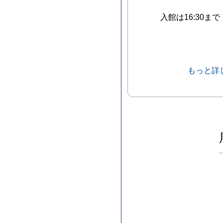
入館は16:30まで
もっと詳