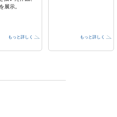
点を展示。
もっと詳しく
もっと詳しく