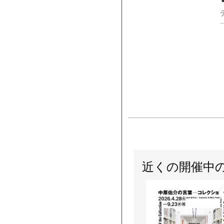
近くの開催中