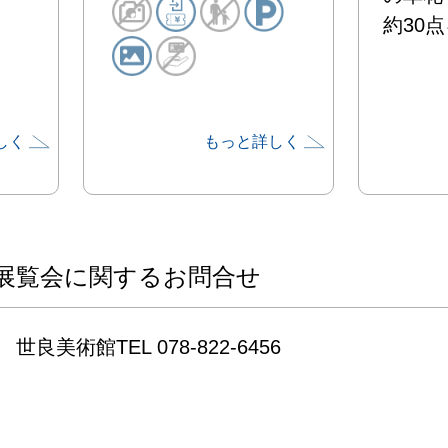
約30
しく
もっと詳しく
展覧会に関するお問合せ
世良美術館TEL 078-822-6456