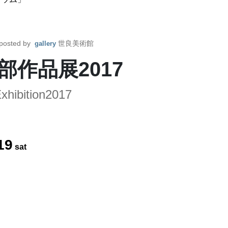
posted by
世良美術館
gallery
作品展2017
xhibition2017
19
sat