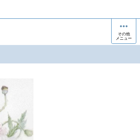
その他
メニュー