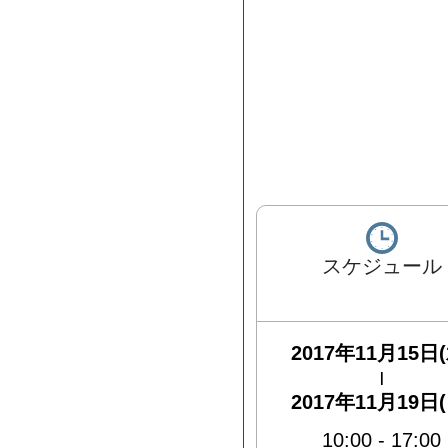
スケジュール
2017年11月15日(
|
2017年11月19日(
10:00
-
17:00