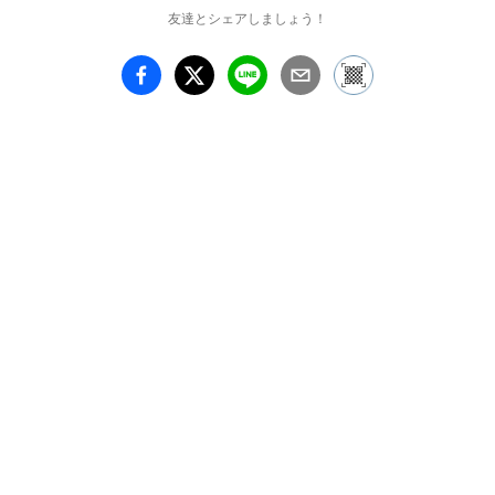
友達とシェアしましょう！