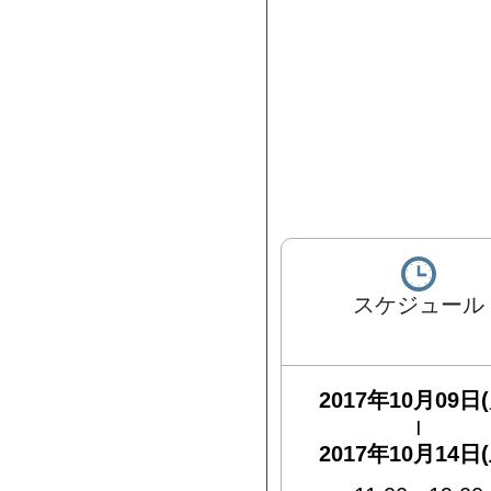
スケジュール
2017年10月09日(
|
2017年10月14日(