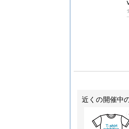
近くの開催中