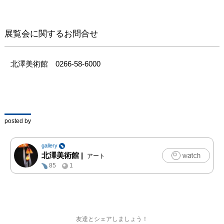
展覧会に関するお問合せ
北澤美術館　0266-58-6000
posted by
gallery
北澤美術館
|
アート
85
1
友達とシェアしましょう！